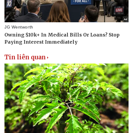
Tin liên quan