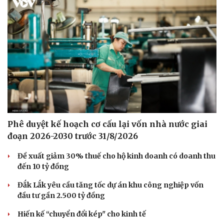
Phê duyệt kế hoạch cơ cấu lại vốn nhà nước giai
đoạn 2026-2030 trước 31/8/2026
Đề xuất giảm 30% thuế cho hộ kinh doanh có doanh thu
đến 10 tỷ đồng
Đắk Lắk yêu cầu tăng tốc dự án khu công nghiệp vốn
đầu tư gần 2.500 tỷ đồng
Hiến kế “chuyển đổi kép" cho kinh tế