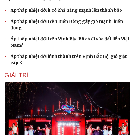
Áp thấp nhiệt đới ít có khả năng mạnh lên thành bão
Áp thấp nhiệt đới trên Biển Đông gây gió mạnh, biển
động
Áp thấp nhiệt đới trên Vịnh Bắc Bộ có đi vào đất liền Việt
Nam?
Áp thấp nhiệt đới hình thành trên Vịnh Bắc Bộ, gió giật
cấp 8
GIẢI TRÍ