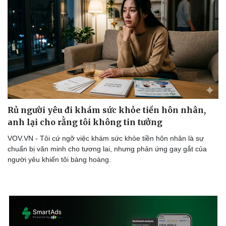
Rủ người yêu đi khám sức khỏe tiền hôn nhân,
anh lại cho rằng tôi không tin tưởng
VOV.VN - Tôi cứ ngỡ việc khám sức khỏe tiền hôn nhân là sự
chuẩn bị văn minh cho tương lai, nhưng phản ứng gay gắt của
người yêu khiến tôi bàng hoàng.