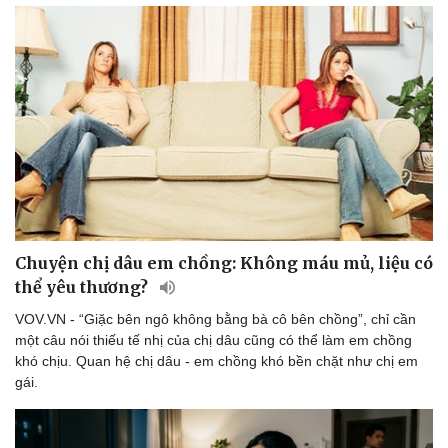
Chuyện chị dâu em chồng: Không máu mủ, liệu có
thể yêu thương?
VOV.VN - “Giặc bên ngô không bằng bà cô bên chồng”, chỉ cần
một câu nói thiếu tế nhị của chị dâu cũng có thể làm em chồng
khó chịu. Quan hệ chị dâu - em chồng khó bền chặt như chị em
gái.