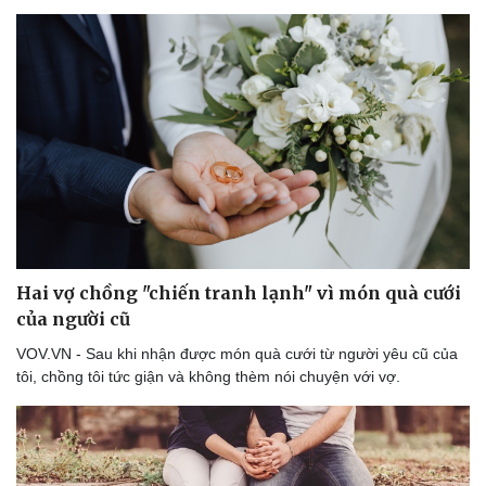
Hai vợ chồng "chiến tranh lạnh" vì món quà cưới
của người cũ
VOV.VN - Sau khi nhận được món quà cưới từ người yêu cũ của
tôi, chồng tôi tức giận và không thèm nói chuyện với vợ.