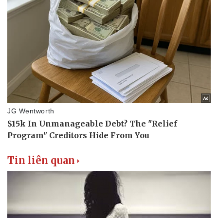
Tin liên quan