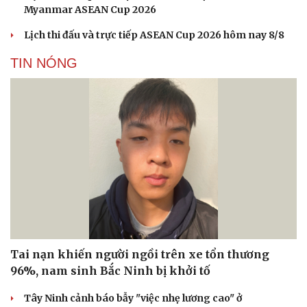
Myanmar ASEAN Cup 2026
Lịch thi đấu và trực tiếp ASEAN Cup 2026 hôm nay 8/8
TIN NÓNG
Tai nạn khiến người ngồi trên xe tổn thương
96%, nam sinh Bắc Ninh bị khởi tố
Tây Ninh cảnh báo bẫy "việc nhẹ lương cao" ở