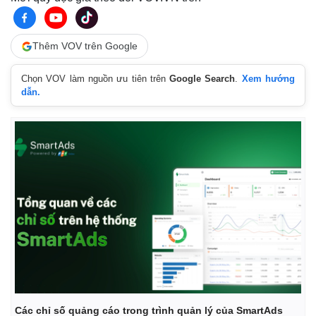
Thêm VOV trên Google
Chọn VOV làm nguồn ưu tiên trên
Google Search
.
Xem hướng
dẫn.
Các chỉ số quảng cáo trong trình quản lý của SmartAds