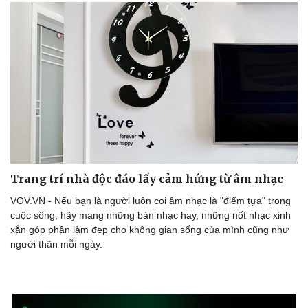
Trang trí nhà độc đáo lấy cảm hứng từ âm nhạc
VOV.VN - Nếu bạn là người luôn coi âm nhạc là "điểm tựa" trong
cuộc sống, hãy mang những bản nhạc hay, những nốt nhạc xinh
xắn góp phần làm đẹp cho không gian sống của mình cũng như
người thân mỗi ngày.