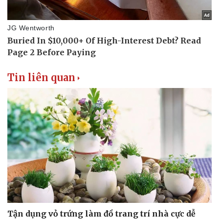
Tin liên quan
Tận dụng vỏ trứng làm đồ trang trí nhà cực dễ