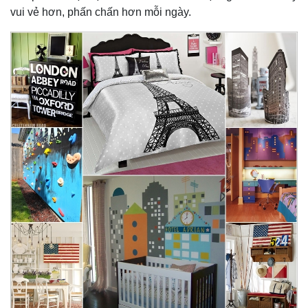
vui vẻ hơn, phấn chấn hơn mỗi ngày.