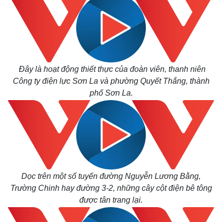
Đây là hoạt động thiết thực của đoàn viên, thanh niên
Công ty điện lực Sơn La và phường Quyết Thắng, thành
phố Sơn La.
Dọc trên một số tuyến đường Nguyễn Lương Bằng,
Trường Chinh hay đường 3-2, những cây cột điện bê tông
được tân trang lại.