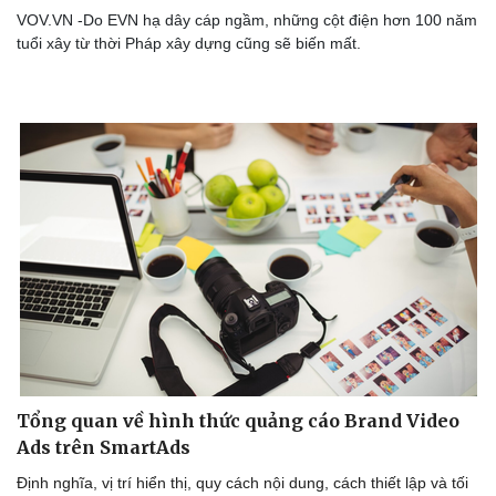
VOV.VN -Do EVN hạ dây cáp ngầm, những cột điện hơn 100 năm
tuổi xây từ thời Pháp xây dựng cũng sẽ biến mất.
Tổng quan về hình thức quảng cáo Brand Video
Ads trên SmartAds
Định nghĩa, vị trí hiển thị, quy cách nội dung, cách thiết lập và tối