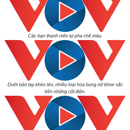
Các bạn thanh niên tự pha chế màu.
Dưới bàn tay khéo léo, nhiều loại hoa bung nở khoe sắc
trên những cột điện.