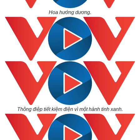
Hoa hướng dương.
Thông điệp tiết kiệm điện vì một hành tinh xanh.