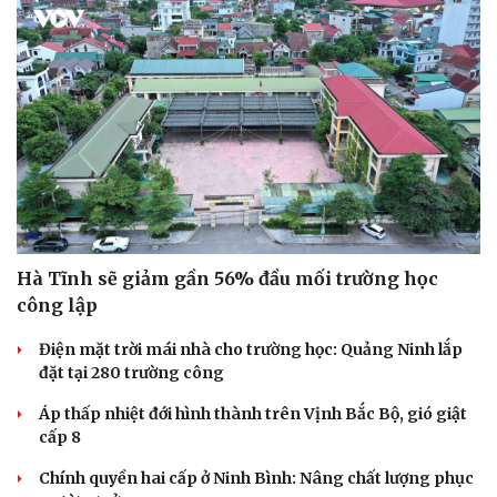
Hà Tĩnh sẽ giảm gần 56% đầu mối trường học
công lập
Điện mặt trời mái nhà cho trường học: Quảng Ninh lắp
đặt tại 280 trường công
Áp thấp nhiệt đới hình thành trên Vịnh Bắc Bộ, gió giật
cấp 8
Chính quyền hai cấp ở Ninh Bình: Nâng chất lượng phục