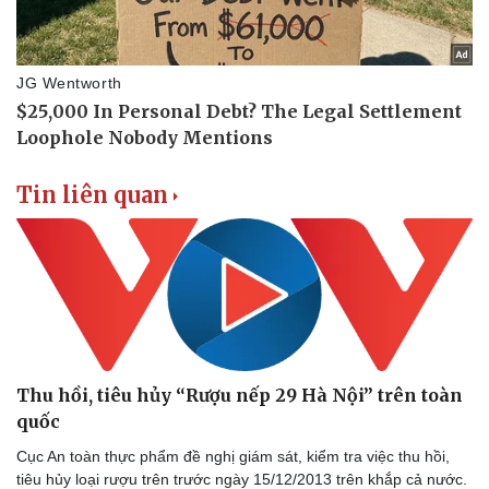
Tin liên quan
Thu hồi, tiêu hủy “Rượu nếp 29 Hà Nội” trên toàn
quốc
Cục An toàn thực phẩm đề nghị giám sát, kiểm tra việc thu hồi,
tiêu hủy loại rượu trên trước ngày 15/12/2013 trên khắp cả nước.