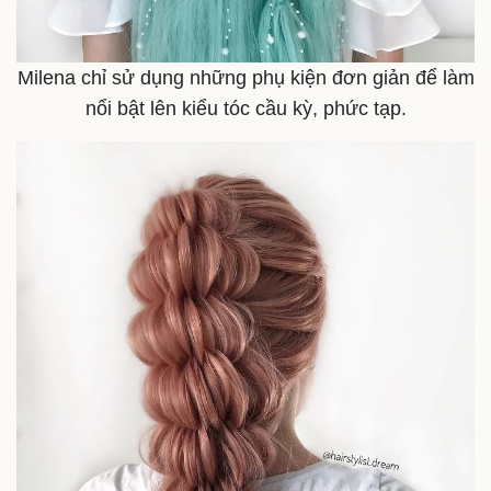
Milena chỉ sử dụng những phụ kiện đơn giản để làm
nổi bật lên kiểu tóc cầu kỳ, phức tạp.