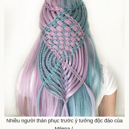
Nhiều người thán phục trước ý tưởng độc đáo của
Milena./.