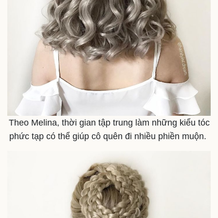
Theo Melina, thời gian tập trung làm những kiểu tóc
phức tạp có thể giúp cô quên đi nhiều phiền muộn.