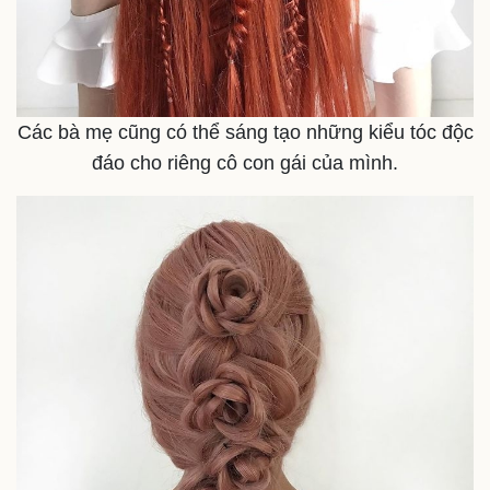
Các bà mẹ cũng có thể sáng tạo những kiểu tóc độc
đáo cho riêng cô con gái của mình.