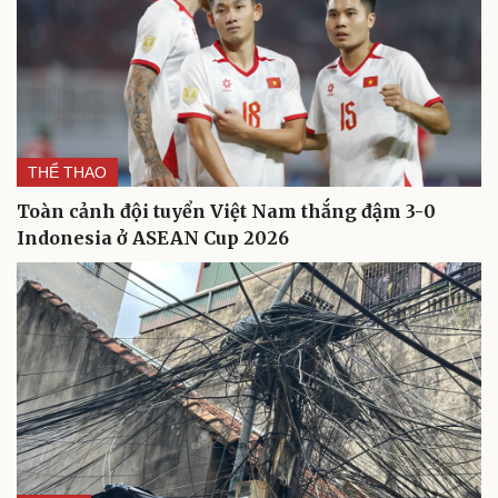
THỂ THAO
Toàn cảnh đội tuyển Việt Nam thắng đậm 3-0
Indonesia ở ASEAN Cup 2026
Cải chính