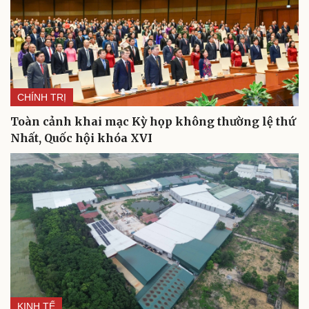
CHÍNH TRỊ
Toàn cảnh khai mạc Kỳ họp không thường lệ thứ
Nhất, Quốc hội khóa XVI
KINH TẾ