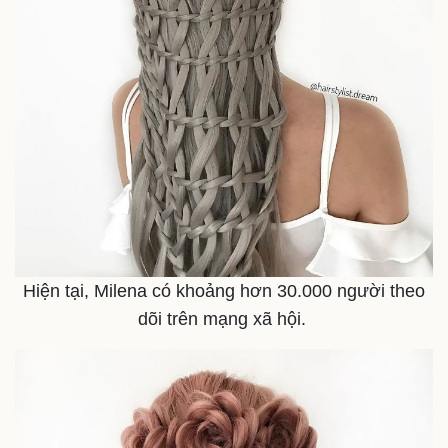
Hiện tại, Milena có khoảng hơn 30.000 người theo
dõi trên mạng xã hội.