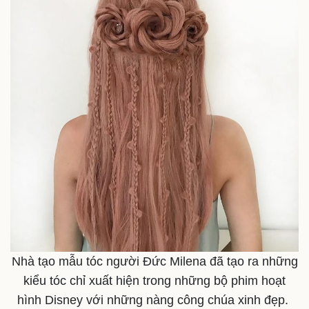
Nhà tạo mẫu tóc người Đức Milena đã tạo ra những
kiểu tóc chỉ xuất hiện trong những bộ phim hoạt
hình Disney với những nàng công chúa xinh đẹp.