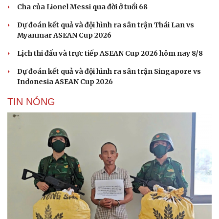
Cha của Lionel Messi qua đời ở tuổi 68
Dự đoán kết quả và đội hình ra sân trận Thái Lan vs
Myanmar ASEAN Cup 2026
Lịch thi đấu và trực tiếp ASEAN Cup 2026 hôm nay 8/8
Dự đoán kết quả và đội hình ra sân trận Singapore vs
Indonesia ASEAN Cup 2026
TIN NÓNG