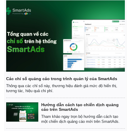
Các chỉ số quảng cáo trong trình quản lý của SmartAds
Thông qua các chỉ số này, thương hiệu đánh giá mức độ hiển thị,
tương tác, hiệu quả chi phí.
Hướng dẫn cách tạo chiến dịch quảng
cáo trên SmartAds
Tham khảo ngay trọn bộ hướng dẫn cách tạo
một chiến dịch quảng cáo mới trên SmartAds.