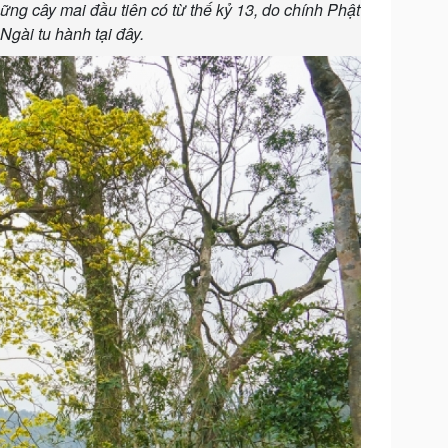
ững cây mai đầu tiên có từ thế kỷ 13, do chính Phật
Ngài tu hành tại đây.