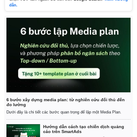
dẫn.
6 bước xây dựng media plan: từ nghiên cứu đối thủ đến
đo lường
Dưới đây là chi tiết các bước quan trọng để lập một Media Plan.
Hướng dẫn cách tạo chiến dịch quảng
cáo trên SmartAds