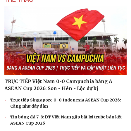
TRỰC TIẾP Việt Nam 0-0 Campuchia bảng A
ASEAN Cup 2026: Son - Hên - Lộc dự bị
Trực tiếp Singapore 0-0 Indonesia ASEAN Cup 2026:
Căng như dây đàn
Tin bóng đá 7-8: ĐT Việt Nam gặp bất lợi trước bán kết
ASEAN Cup 2026