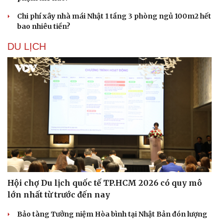
Chi phí xây nhà mái Nhật 1 tầng 3 phòng ngủ 100m2 hết
bao nhiêu tiền?
DU LỊCH
Hội chợ Du lịch quốc tế TP.HCM 2026 có quy mô
lớn nhất từ trước đến nay
Bảo tàng Tưởng niệm Hòa bình tại Nhật Bản đón lượng