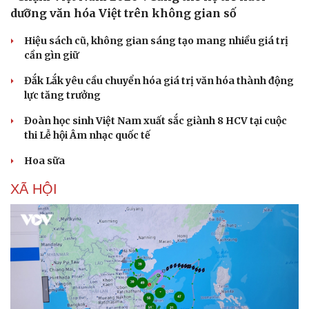
dưỡng văn hóa Việt trên không gian số
Hiệu sách cũ, không gian sáng tạo mang nhiều giá trị
cần gìn giữ
Đắk Lắk yêu cầu chuyển hóa giá trị văn hóa thành động
lực tăng trưởng
Đoàn học sinh Việt Nam xuất sắc giành 8 HCV tại cuộc
thi Lễ hội Âm nhạc quốc tế
Hoa sữa
XÃ HỘI