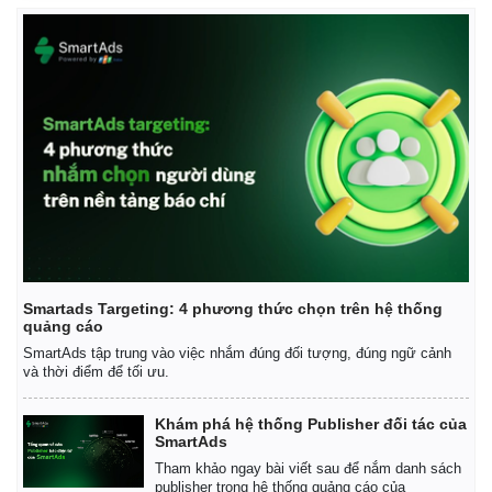
Smartads Targeting: 4 phương thức chọn trên hệ thống
quảng cáo
SmartAds tập trung vào việc nhắm đúng đối tượng, đúng ngữ cảnh
và thời điểm để tối ưu.
Khám phá hệ thống Publisher đối tác của
SmartAds
Tham khảo ngay bài viết sau để nắm danh sách
publisher trong hệ thống quảng cáo của