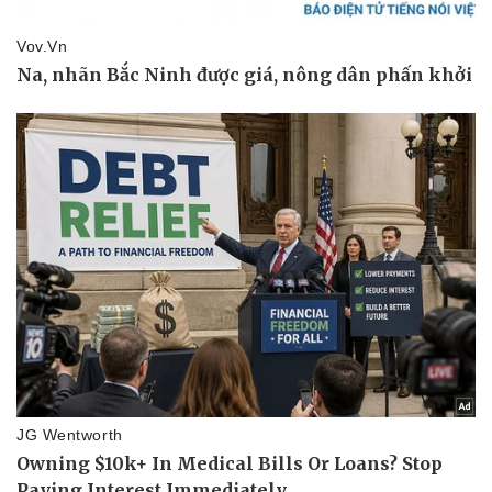
Di sản