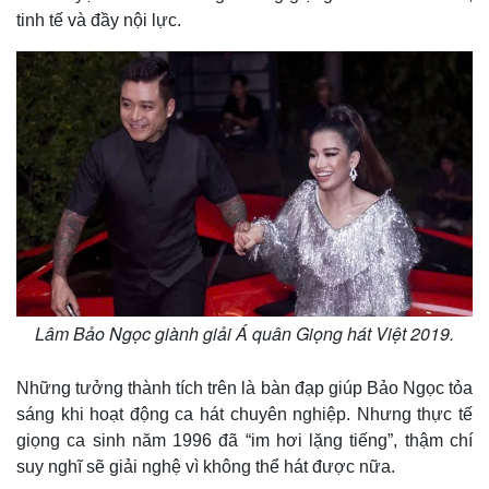
tinh tế và đầy nội lực.
Lâm Bảo Ngọc giành giải Á quân Giọng hát Việt 2019.
Những tưởng thành tích trên là bàn đạp giúp Bảo Ngọc tỏa
sáng khi hoạt động ca hát chuyên nghiệp. Nhưng thực tế
giọng ca sinh năm 1996 đã “im hơi lặng tiếng”, thậm chí
suy nghĩ sẽ giải nghệ vì không thể hát được nữa.