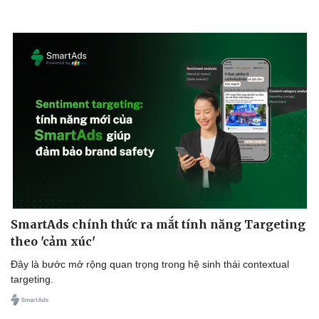
SmartAds chính thức ra mắt tính năng Targeting
theo 'cảm xúc'
Đây là bước mở rộng quan trọng trong hệ sinh thái contextual
targeting.