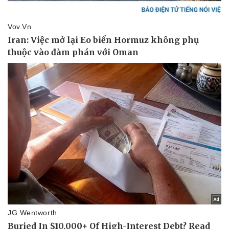
Hậu trường