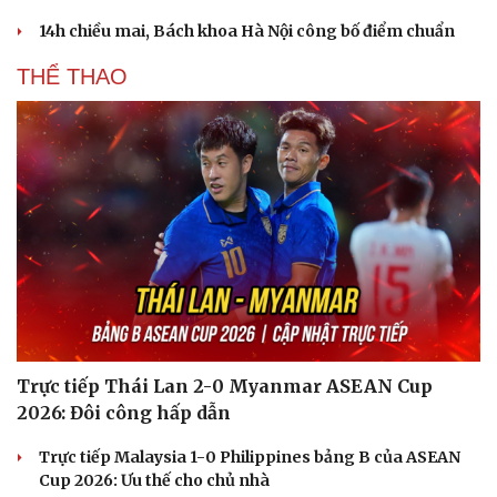
14h chiều mai, Bách khoa Hà Nội công bố điểm chuẩn
THỂ THAO
Trực tiếp Thái Lan 2-0 Myanmar ASEAN Cup
2026: Đôi công hấp dẫn
Trực tiếp Malaysia 1-0 Philippines bảng B của ASEAN
Cup 2026: Ưu thế cho chủ nhà