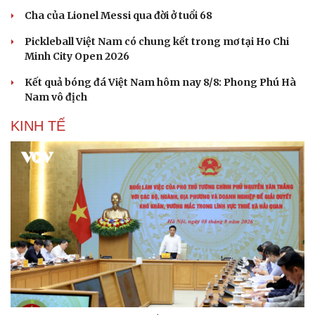
Cha của Lionel Messi qua đời ở tuổi 68
Pickleball Việt Nam có chung kết trong mơ tại Ho Chi
Minh City Open 2026
Kết quả bóng đá Việt Nam hôm nay 8/8: Phong Phú Hà
Nam vô địch
KINH TẾ