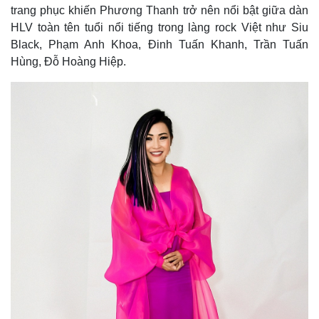
trang phục khiến Phương Thanh trở nên nổi bật giữa dàn
HLV toàn tên tuổi nổi tiếng trong làng rock Việt như Siu
Black, Phạm Anh Khoa, Đinh Tuấn Khanh, Trần Tuấn
Hùng, Đỗ Hoàng Hiệp.