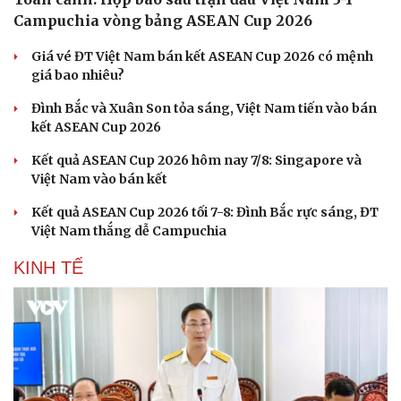
Campuchia vòng bảng ASEAN Cup 2026
Giá vé ĐT Việt Nam bán kết ASEAN Cup 2026 có mệnh
giá bao nhiêu?
Đình Bắc và Xuân Son tỏa sáng, Việt Nam tiến vào bán
kết ASEAN Cup 2026
Kết quả ASEAN Cup 2026 hôm nay 7/8: Singapore và
Việt Nam vào bán kết
Kết quả ASEAN Cup 2026 tối 7-8: Đình Bắc rực sáng, ĐT
Việt Nam thắng dễ Campuchia
KINH TẾ