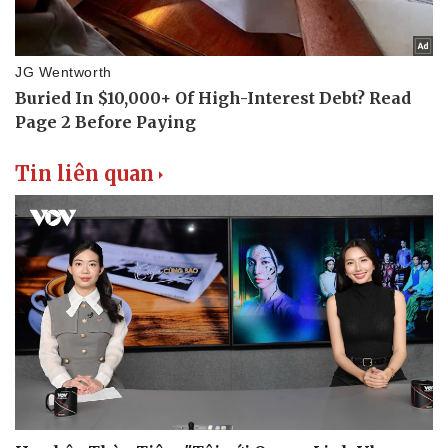
Tin liên quan