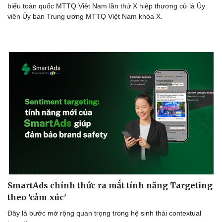
biểu toàn quốc MTTQ Việt Nam lần thứ X hiệp thương cử là Ủy
viên Ủy ban Trung ương MTTQ Việt Nam khóa X.
SmartAds chính thức ra mắt tính năng Targeting
theo 'cảm xúc'
Đây là bước mở rộng quan trọng trong hệ sinh thái contextual