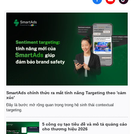
Giá cà phê
SmartAds chính thức ra mắt tính năng Targeting theo 'cảm
xúc'
Đây là bước mở rộng quan trọng trong hệ sinh thái contextual
targeting.
5 công cụ tạo tiêu đề và mô tả quảng cáo
cho thương hiệu 2026