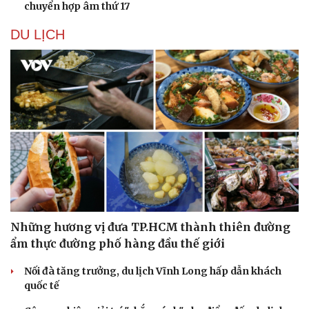
chuyển hợp âm thứ 17
DU LỊCH
Những hương vị đưa TP.HCM thành thiên đường
ẩm thực đường phố hàng đầu thế giới
Nối đà tăng trưởng, du lịch Vĩnh Long hấp dẫn khách
quốc tế