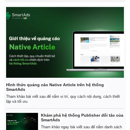
Hình thức quảng cáo Native Article trên hệ thống
SmartAds
Tham khảo bài viết sau để nắm vị trí, quy cách nội dung, cách thiết
lập và tối ưu.
Khám phá hệ thống Publisher đối tác của
SmartAds
Tham khảo ngay bài viết sau để nắm danh sách