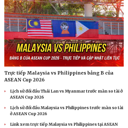
Trực tiếp Malaysia vs Philippines bảng B của
ASEAN Cup 2026
Lịch sử đối đầu Thái Lan vs Myanmar trước màn so tài ở
ASEAN Cup 2026
Lịch sử đối đầu Malaysia vs Philippines trước màn so tài
ở ASEAN Cup 2026
Link xem trực tiếp Malaysia vs Philippines tại ASEAN