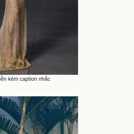
diễn kèm caption nhắc