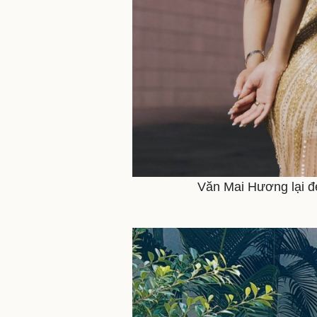
Văn Mai Hương lại đe