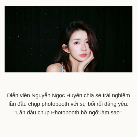
Diễn viên Nguyễn Ngọc Huyền chia sẻ trải nghiệm
lần đầu chụp photobooth với sự bối rối đáng yêu:
"Lần đầu chụp Photobooth bỡ ngỡ làm sao".