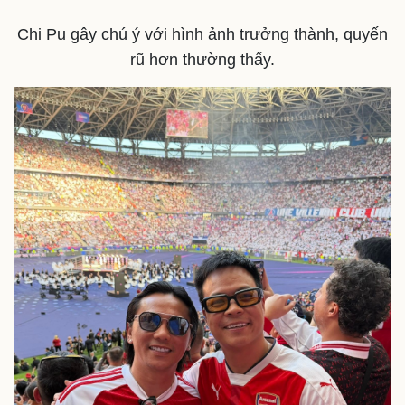
Chi Pu gây chú ý với hình ảnh trưởng thành, quyến
rũ hơn thường thấy.