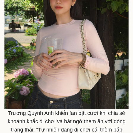
Trương Quỳnh Anh khiến fan bật cười khi chia sẻ
khoảnh khắc đi chơi và bất ngờ thèm ăn với dòng
trạng thái: "Tự nhiên đang đi chơi cái thèm bắp