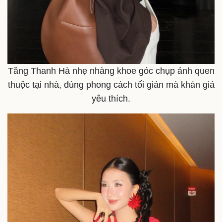
Hậu trường
Tăng Thanh Hà nhẹ nhàng khoe góc chụp ảnh quen
thuộc tại nhà, đúng phong cách tối giản mà khán giả
yêu thích.