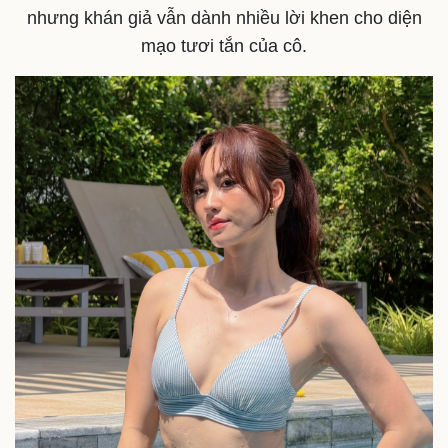
nhưng khán giả vẫn dành nhiều lời khen cho diện
mạo tươi tắn của cô.