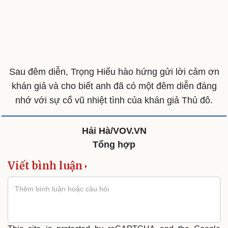
Sau đêm diễn, Trọng Hiếu hào hứng gửi lời cảm ơn
khán giả và cho biết anh đã có một đêm diễn đáng
nhớ với sự cổ vũ nhiệt tình của khán giả Thủ đô.
Hải Hà/VOV.VN
Tổng hợp
Viết bình luận