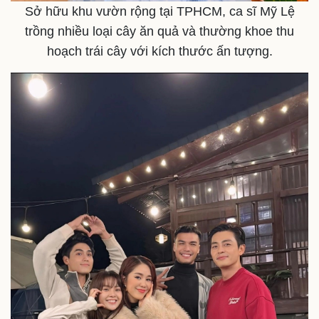
Sở hữu khu vườn rộng tại TPHCM, ca sĩ Mỹ Lệ
trồng nhiều loại cây ăn quả và thường khoe thu
hoạch trái cây với kích thước ấn tượng.