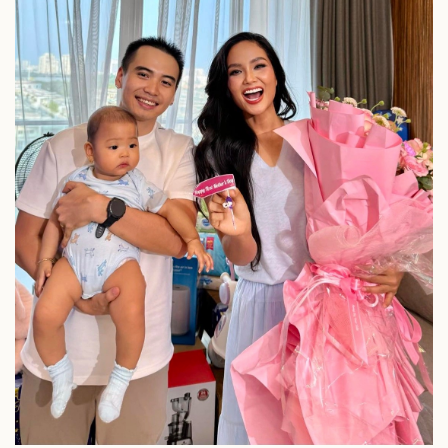
Giá cà phê