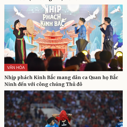
VĂN HÓA
Nhịp phách Kinh Bắc mang dân ca Quan họ Bắc
Ninh đến với công chúng Thủ đô
Cải chính