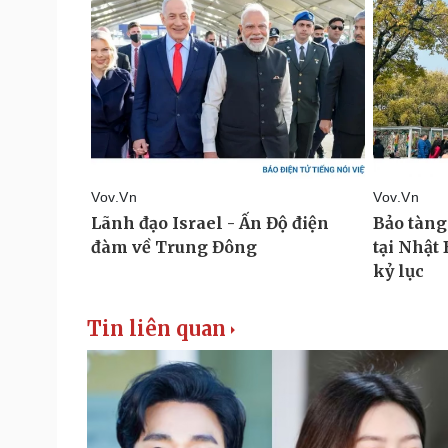
Tin liên quan