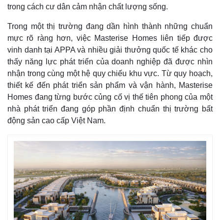
trong cách cư dân cảm nhận chất lượng sống.
Trong một thị trường đang dần hình thành những chuẩn
mực rõ ràng hơn, việc Masterise Homes liên tiếp được
vinh danh tại APPA và nhiều giải thưởng quốc tế khác cho
thấy năng lực phát triển của doanh nghiệp đã được nhìn
nhận trong cùng một hệ quy chiếu khu vực. Từ quy hoạch,
thiết kế đến phát triển sản phẩm và vận hành, Masterise
Homes đang từng bước củng cố vị thế tiên phong của một
nhà phát triển đang góp phần định chuẩn thị trường bất
động sản cao cấp Việt Nam.