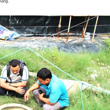
tháng.