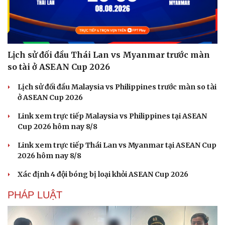
Lịch sử đối đầu Thái Lan vs Myanmar trước màn
so tài ở ASEAN Cup 2026
Lịch sử đối đầu Malaysia vs Philippines trước màn so tài
ở ASEAN Cup 2026
Link xem trực tiếp Malaysia vs Philippines tại ASEAN
Cup 2026 hôm nay 8/8
Link xem trực tiếp Thái Lan vs Myanmar tại ASEAN Cup
2026 hôm nay 8/8
Xác định 4 đội bóng bị loại khỏi ASEAN Cup 2026
PHÁP LUẬT