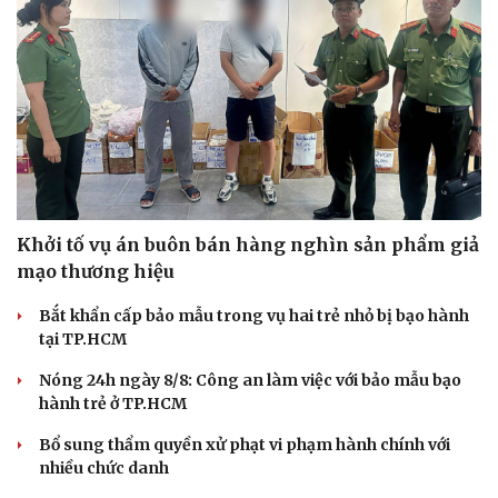
Khởi tố vụ án buôn bán hàng nghìn sản phẩm giả
mạo thương hiệu
Bắt khẩn cấp bảo mẫu trong vụ hai trẻ nhỏ bị bạo hành
tại TP.HCM
Nóng 24h ngày 8/8: Công an làm việc với bảo mẫu bạo
hành trẻ ở TP.HCM
Bổ sung thẩm quyền xử phạt vi phạm hành chính với
nhiều chức danh