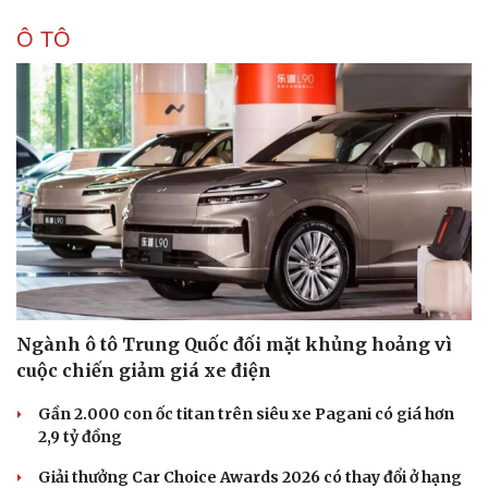
Ô TÔ
Ngành ô tô Trung Quốc đối mặt khủng hoảng vì
cuộc chiến giảm giá xe điện
Gần 2.000 con ốc titan trên siêu xe Pagani có giá hơn
2,9 tỷ đồng
Giải thưởng Car Choice Awards 2026 có thay đổi ở hạng