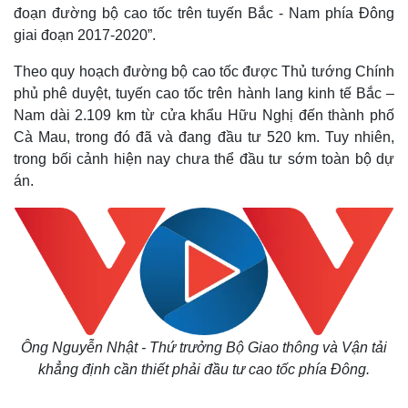
đoạn đường bộ cao tốc trên tuyến Bắc - Nam phía Đông
giai đoạn 2017-2020”.
Theo quy hoạch đường bộ cao tốc được Thủ tướng Chính
phủ phê duyệt, tuyến cao tốc trên hành lang kinh tế Bắc –
Nam dài 2.109 km từ cửa khẩu Hữu Nghị đến thành phố
Cà Mau, trong đó đã và đang đầu tư 520 km. Tuy nhiên,
trong bối cảnh hiện nay chưa thể đầu tư sớm toàn bộ dự
án.
Ông Nguyễn Nhật - Thứ trưởng Bộ Giao thông và Vận tải
khẳng định cần thiết phải đầu tư cao tốc phía Đông.