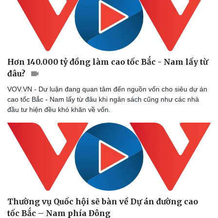
Hơn 140.000 tỷ đồng làm cao tốc Bắc - Nam lấy từ
đâu?
VOV.VN - Dư luận đang quan tâm đến nguồn vốn cho siêu dự án
cao tốc Bắc - Nam lấy từ đâu khi ngân sách cũng như các nhà
đầu tư hiện đều khó khăn về vốn.
Thường vụ Quốc hội sẽ bàn về Dự án đường cao
tốc Bắc – Nam phía Đông