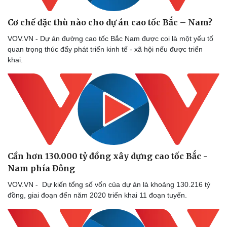
Cơ chế đặc thù nào cho dự án cao tốc Bắc – Nam?
VOV.VN - Dự án đường cao tốc Bắc Nam được coi là một yếu tố
quan trọng thúc đẩy phát triển kinh tế - xã hội nếu được triển
khai.
Cần hơn 130.000 tỷ đồng xây dựng cao tốc Bắc -
Nam phía Đông
VOV.VN - Dự kiến tổng số vốn của dự án là khoảng 130.216 tỷ
đồng, giai đoạn đến năm 2020 triển khai 11 đoạn tuyến.