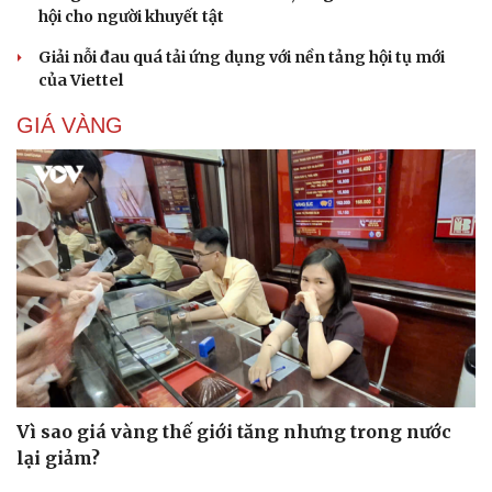
hội cho người khuyết tật
Giải nỗi đau quá tải ứng dụng với nền tảng hội tụ mới
của Viettel
GIÁ VÀNG
Vì sao giá vàng thế giới tăng nhưng trong nước
lại giảm?