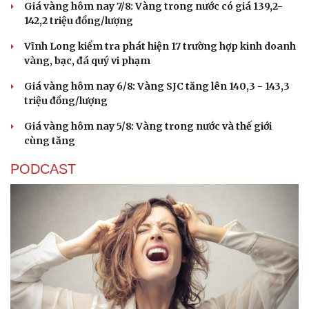
Giá vàng hôm nay 7/8: Vàng trong nước có giá 139,2-
142,2 triệu đồng/lượng
Vĩnh Long kiểm tra phát hiện 17 trường hợp kinh doanh
vàng, bạc, đá quý vi phạm
Giá vàng hôm nay 6/8: Vàng SJC tăng lên 140,3 - 143,3
triệu đồng/lượng
Giá vàng hôm nay 5/8: Vàng trong nước và thế giới
cùng tăng
PODCAST