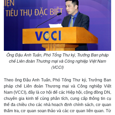
Ông Đậu Anh Tuấn, Phó Tổng Thư ký, Trưởng Ban pháp
chế Liên đoàn Thương mại và Công nghiệp Việt Nam
(VCCI)
Theo ông Đậu Anh Tuấn, Phó Tổng Thư ký, Trưởng Ban
pháp chế Liên đoàn Thương mại và Công nghiệp Việt
Nam (VCCI), đây là cơ hội để các Hiệp hội, cộng đồng DN,
chuyên gia kinh tế cùng phân tích, cung cấp thông tin cụ
thể đa chiều cho các nhà hoạch định chính sách, cơ quan
thẩm tra, cơ quan soạn thảo và các cơ quan liên quan. Từ