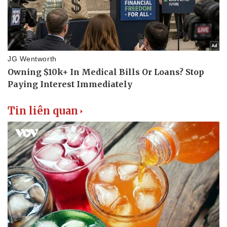
Tin liên quan