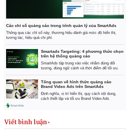
Các chỉ số quảng cáo trong trình quản lý của SmartAds
Thông qua các chỉ số này, thương hiệu đánh giá mức độ hiển thị,
tương tác, hiệu quả chi phí.
Smartads Targeting: 4 phương thức chọn
trên hệ thống quảng cáo
SmartAds tập trung vào việc nhắm đúng đối
tượng, đúng ngữ cảnh và thời điểm để tối ưu.
Tổng quan về hình thức quảng cáo
Brand Video Ads trên SmartAds
Định nghĩa, vị trí hiển thị, quy cách nội dung,
cách thiết lập và tối ưu Brand Video Ads.
Viết bình luận