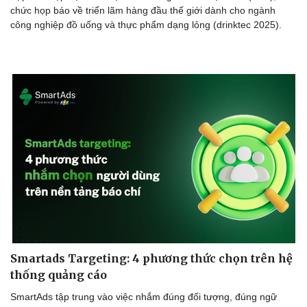
chức họp báo về triển lãm hàng đầu thế giới dành cho ngành
công nghiệp đồ uống và thực phẩm dạng lỏng (drinktec 2025).
Smartads Targeting: 4 phương thức chọn trên hệ
thống quảng cáo
SmartAds tập trung vào việc nhắm đúng đối tượng, đúng ngữ