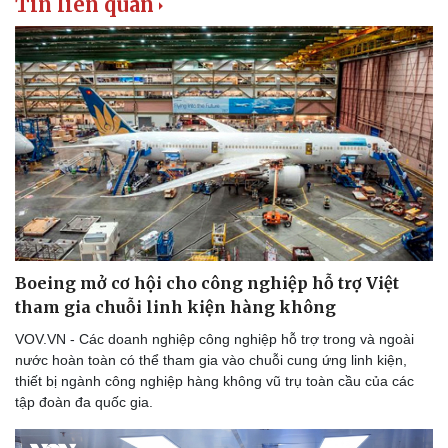
Tin liên quan
Boeing mở cơ hội cho công nghiệp hỗ trợ Việt
tham gia chuỗi linh kiện hàng không
VOV.VN - Các doanh nghiệp công nghiệp hỗ trợ trong và ngoài
nước hoàn toàn có thể tham gia vào chuỗi cung ứng linh kiện,
thiết bị ngành công nghiệp hàng không vũ trụ toàn cầu của các
tập đoàn đa quốc gia.