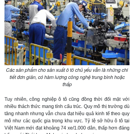
Các sản phẩm cho sản xuất ô tô chủ yếu vẫn là những chi
tiết đơn giản, có hàm lượng công nghệ trung bình hoặc
thấp
Tuy nhiên, công nghiệp ô tô cũng đồng thời đối mặt với
nhiều thách thức mang tính cấu trúc. Quy mô thị trường dù
tăng nhanh nhưng vẫn chưa đạt hiệu quả kinh tế theo quy
mô như các quốc gia trong khu vực. Tỷ lệ sở hữu ô tô tại
Việt Nam mới đạt khoảng 74 xe/1.000 dân, thấp hơn đáng