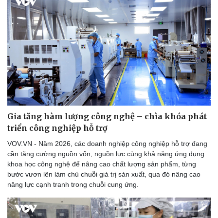
Gia tăng hàm lượng công nghệ – chìa khóa phát
triển công nghiệp hỗ trợ
VOV.VN - Năm 2026, các doanh nghiệp công nghiệp hỗ trợ đang
cần tăng cường nguồn vốn, nguồn lực cùng khả năng ứng dụng
khoa học công nghệ để nâng cao chất lượng sản phẩm, từng
bước vươn lên làm chủ chuỗi giá trị sản xuất, qua đó nâng cao
năng lực cạnh tranh trong chuỗi cung ứng.