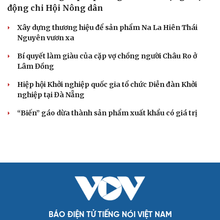
động chi Hội Nông dân
Xây dựng thương hiệu để sản phẩm Na La Hiên Thái
Nguyên vươn xa
Bí quyết làm giàu của cặp vợ chồng người Châu Ro ở
Lâm Đồng
Hiệp hội Khởi nghiệp quốc gia tổ chức Diễn đàn Khởi
nghiệp tại Đà Nẵng
“Biến” gáo dừa thành sản phẩm xuất khẩu có giá trị
BÁO ĐIỆN TỬ TIẾNG NÓI VIỆT NAM