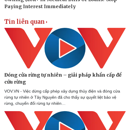
Tin liên quan
Đóng cửa rừng tự nhiên – giải pháp khẩn cấp để
cứu rừng
VOV.VN - Việc dừng cấp phép xây dựng thủy điện và đóng cửa
rừng tự nhiên ở Tây Nguyên đã cho thấy sự quyết liệt bảo vệ
rừng, chuyển đổi rừng tự nhiên…