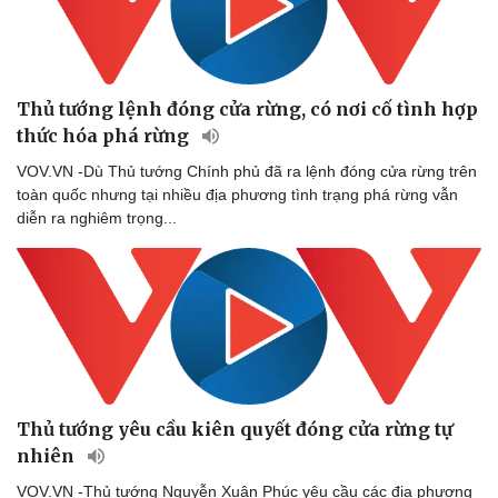
Thủ tướng lệnh đóng cửa rừng, có nơi cố tình hợp
thức hóa phá rừng
VOV.VN -Dù Thủ tướng Chính phủ đã ra lệnh đóng cửa rừng trên
toàn quốc nhưng tại nhiều địa phương tình trạng phá rừng vẫn
diễn ra nghiêm trọng...
Thủ tướng yêu cầu kiên quyết đóng cửa rừng tự
nhiên
VOV.VN -Thủ tướng Nguyễn Xuân Phúc yêu cầu các địa phương