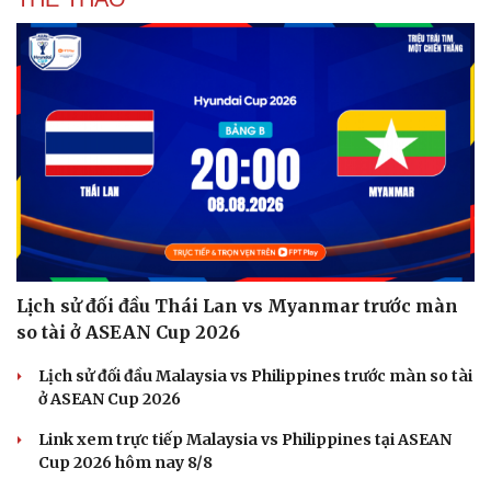
Lịch sử đối đầu Thái Lan vs Myanmar trước màn
so tài ở ASEAN Cup 2026
Lịch sử đối đầu Malaysia vs Philippines trước màn so tài
ở ASEAN Cup 2026
Link xem trực tiếp Malaysia vs Philippines tại ASEAN
Cup 2026 hôm nay 8/8