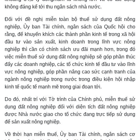
không đáng kể tới thu ngân sách nhà nước.
Đối với đề nghị miễn toàn bộ thuế sử dụng đất nông
nghiệp, Ủy ban Tài chính, ngân sách của Quốc hội cho
rằng, để khuyến khích các thành phần kinh tế trong xã hội
đầu tư vào sản xuất, kinh doanh trong lĩnh vực nông
nghiệp thì cần có chính sách ưu đãi mạnh hơn, trong đó
việc miễn thuế sử dụng đất nông nghiệp sẽ góp phần thúc
đẩy các doanh nghiệp, các tổ chức kinh tế đầu tư vào lĩnh
vực nông nghiệp, góp phần nâng cao sức cạnh tranh của
ngành nông nghiệp trong nước trong điều kiện hội nhập
kinh tế quốc tế mạnh mẽ trong giai đoạn tới.
Do đó, nhất trí với Tờ trình của Chính phủ, miễn thuế sử
dụng đất nông nghiệp đối với diện tích đất nông nghiệp
được Nhà nước giao cho tổ chức đang trực tiếp sử dụng
để sản xuất nông nghiệp.
Về thời hạn miễn thuế, Ủy ban Tài chính, ngân sách cơ