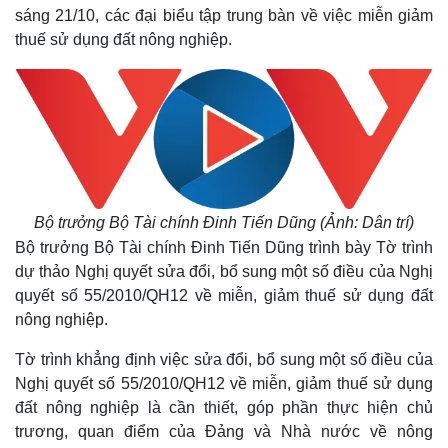
sáng 21/10, các đại biểu tập trung bàn về việc miễn giảm
thuế sử dụng đất nông nghiệp.
Bộ trưởng Bộ Tài chính Đinh Tiến Dũng (Ảnh: Dân trí)
Bộ trưởng Bộ Tài chính Đinh Tiến Dũng trình bày Tờ trình
dự thảo Nghị quyết sửa đổi, bổ sung một số điều của Nghị
quyết số 55/2010/QH12 về miễn, giảm thuế sử dụng đất
nông nghiệp.
Tờ trình khẳng định việc sửa đổi, bổ sung một số điều của
Nghị quyết số 55/2010/QH12 về miễn, giảm thuế sử dụng
đất nông nghiệp là cần thiết, góp phần thực hiện chủ
trương, quan điểm của Đảng và Nhà nước về nông