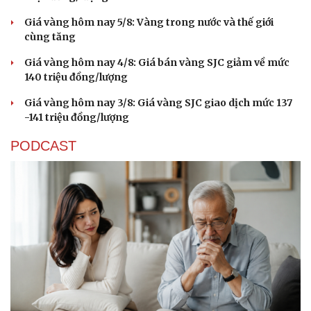
Giá vàng hôm nay 5/8: Vàng trong nước và thế giới
cùng tăng
Giá vàng hôm nay 4/8: Giá bán vàng SJC giảm về mức
140 triệu đồng/lượng
Giá vàng hôm nay 3/8: Giá vàng SJC giao dịch mức 137
-141 triệu đồng/lượng
PODCAST