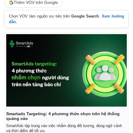
Thêm VOV trên Google
Chọn VOV làm nguồn ưu tiên trên
Google Search
.
Xem hướng
dẫn.
Smartads Targeting: 4 phương thức chọn trên hệ thống
quảng cáo
SmartAds tập trung vào việc nhắm đúng đối tượng, đúng ngữ cảnh
và thời điểm để tối ưu.