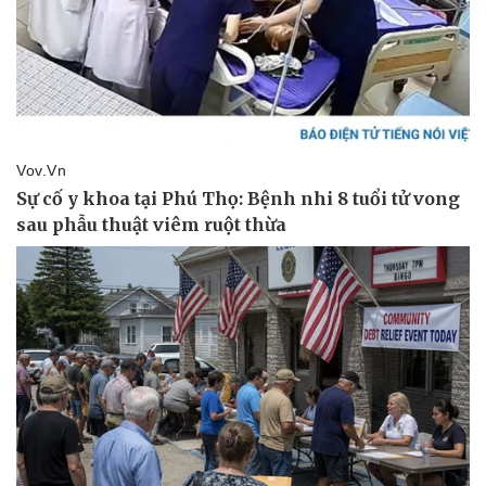
Giá cà phê