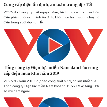
Cung cấp điện ổn định, an toàn trong dịp Tết
VOV.VN - Trong dịp Tết nguyên đán, hệ thống các trạm và lưới
điện phân phối vận hành ổn định, không có hiện tượng cháy nổ
điện trong suốt dịp nghỉ lễ.
Tổng công ty Điện lực miền Nam đảm bảo cung
cấp điện mùa khô năm 2019
VOV.VN - Năm 2019, dự báo công suất sử dụng lớn nhất của
Tổng công ty Điện lực miền Nam khoảng 11.550 MW, tăng 11%
so với năm ngoái.