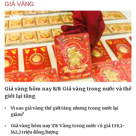
GIÁ VÀNG
Giá vàng hôm nay 8/8: Giá vàng trong nước và thế
giới lại tăng
Vì sao giá vàng thế giới tăng nhưng trong nước lại
giảm?
Giá vàng hôm nay 7/8: Vàng trong nước có giá 139,2-
142,2 triệu đồng/lượng