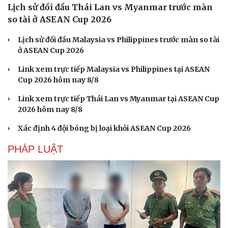
Lịch sử đối đầu Thái Lan vs Myanmar trước màn
so tài ở ASEAN Cup 2026
Lịch sử đối đầu Malaysia vs Philippines trước màn so tài
ở ASEAN Cup 2026
Link xem trực tiếp Malaysia vs Philippines tại ASEAN
Cup 2026 hôm nay 8/8
Link xem trực tiếp Thái Lan vs Myanmar tại ASEAN Cup
2026 hôm nay 8/8
Xác định 4 đội bóng bị loại khỏi ASEAN Cup 2026
PHÁP LUẬT