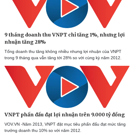
9 tháng doanh thu VNPT chỉ tăng 1%, nhưng lợi
nhuận tăng 28%
Tổng doanh thu tăng không nhiều nhưng lợi nhuận của VNPT
trong 9 tháng qua vẫn tăng tới 28% so với cùng kỳ năm 2012.
VNPT phấn đấu đạt lợi nhuận trên 9.000 tỷ đồng
VOV.VN -Năm 2013, VNPT đặt mục tiêu phấn đấu đạt mức tăng
trưởng doanh thu 10% so với năm 2012.