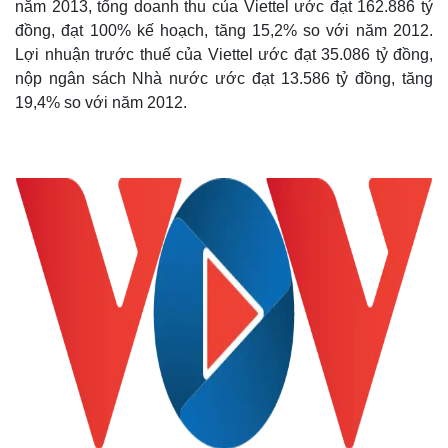
năm 2013, tổng doanh thu của Viettel ước đạt 162.886 tỷ
đồng, đạt 100% kế hoạch, tăng 15,2% so với năm 2012.
Lợi nhuận trước thuế của Viettel ước đạt 35.086 tỷ đồng,
nộp ngân sách Nhà nước ước đạt 13.586 tỷ đồng, tăng
19,4% so với năm 2012.