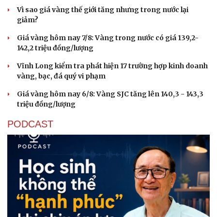
Vì sao giá vàng thế giới tăng nhưng trong nước lại
giảm?
Giá vàng hôm nay 7/8: Vàng trong nước có giá 139,2-
142,2 triệu đồng/lượng
Vĩnh Long kiểm tra phát hiện 17 trường hợp kinh doanh
vàng, bạc, đá quý vi phạm
Giá vàng hôm nay 6/8: Vàng SJC tăng lên 140,3 - 143,3
triệu đồng/lượng
PODCAST