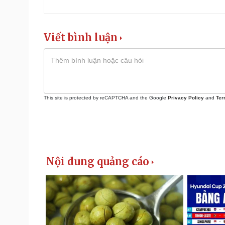
Viết bình luận
This site is protected by reCAPTCHA and the Google
Privacy Policy
and
Ter