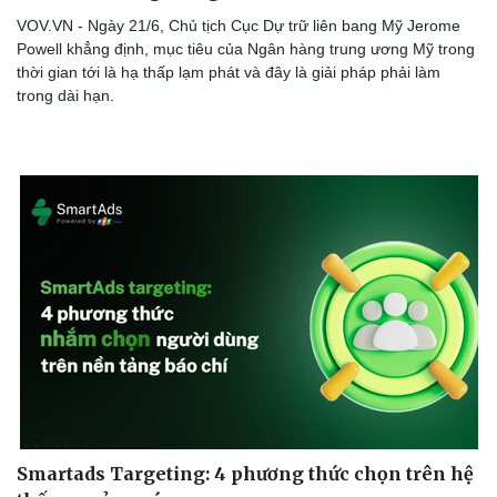
VOV.VN - Ngày 21/6, Chủ tịch Cục Dự trữ liên bang Mỹ Jerome
Powell khẳng định, mục tiêu của Ngân hàng trung ương Mỹ trong
thời gian tới là hạ thấp lạm phát và đây là giải pháp phải làm
trong dài hạn.
Smartads Targeting: 4 phương thức chọn trên hệ