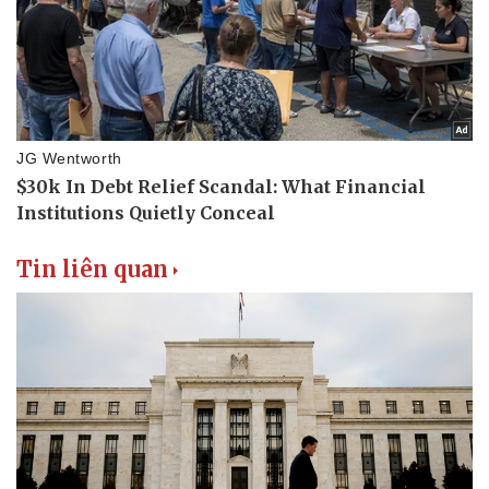
Tin liên quan