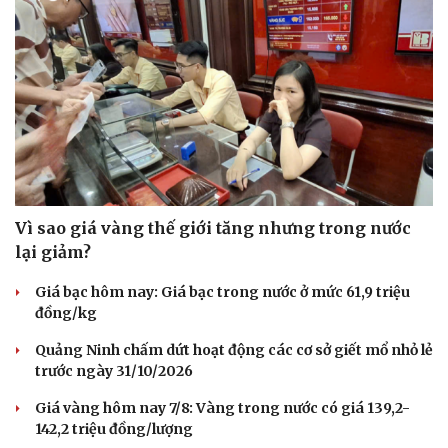
Vì sao giá vàng thế giới tăng nhưng trong nước
lại giảm?
Giá bạc hôm nay: Giá bạc trong nước ở mức 61,9 triệu
đồng/kg
Quảng Ninh chấm dứt hoạt động các cơ sở giết mổ nhỏ lẻ
trước ngày 31/10/2026
Giá vàng hôm nay 7/8: Vàng trong nước có giá 139,2-
142,2 triệu đồng/lượng