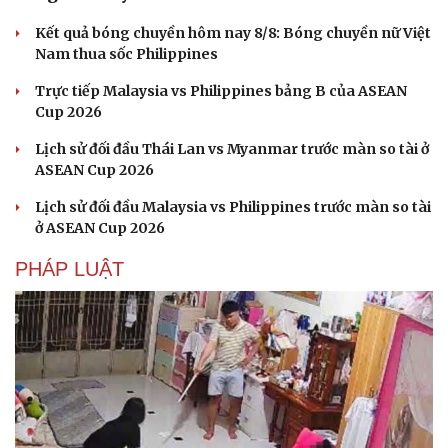
Kết quả bóng chuyền hôm nay 8/8: Bóng chuyền nữ Việt
Nam thua sốc Philippines
Trực tiếp Malaysia vs Philippines bảng B của ASEAN
Cup 2026
Lịch sử đối đầu Thái Lan vs Myanmar trước màn so tài ở
ASEAN Cup 2026
Lịch sử đối đầu Malaysia vs Philippines trước màn so tài
ở ASEAN Cup 2026
PHÁP LUẬT