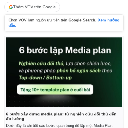
Thêm VOV trên Google
Chọn VOV làm nguồn ưu tiên trên
Google Search
.
Xem hướng
dẫn.
6 bước xây dựng media plan: từ nghiên cứu đối thủ đến
đo lường
Dưới đây là chi tiết các bước quan trọng để lập một Media Plan.