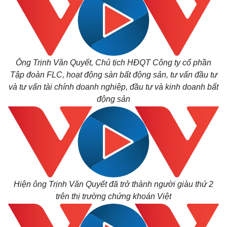
Ông Trịnh Văn Quyết, Chủ tịch HĐQT Công ty cổ phần
Tập đoàn FLC, hoạt động sàn bất động sản, tư vấn đầu tư
và tư vấn tài chính doanh nghiệp, đầu tư và kinh doanh bất
động sản
Hiện ông Trịnh Văn Quyết đã trở thành người giàu thứ 2
trên thị trường chứng khoán Việt