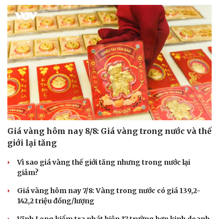
Giá vàng hôm nay 8/8: Giá vàng trong nước và thế
giới lại tăng
Vì sao giá vàng thế giới tăng nhưng trong nước lại
giảm?
Giá vàng hôm nay 7/8: Vàng trong nước có giá 139,2-
142,2 triệu đồng/lượng
Vĩnh Long kiểm tra phát hiện 17 trường hợp kinh doanh