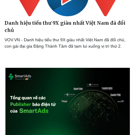
Danh hiệu tiểu thư 9X giàu nhất Việt Nam đã đổi
chủ
VOV.VN - Danh hiệu tiểu thư 9X giàu nhất Việt Nam đã đổi chủ,
con gái đại gia Đặng Thành Tâm đã tạm lui xuống vị trí thứ 2.