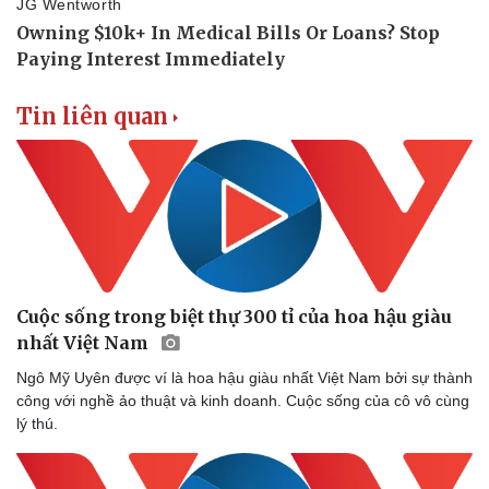
Tin liên quan
Cuộc sống trong biệt thự 300 tỉ của hoa hậu giàu
nhất Việt Nam
Ngô Mỹ Uyên được ví là hoa hậu giàu nhất Việt Nam bởi sự thành
công với nghề ảo thuật và kinh doanh. Cuộc sống của cô vô cùng
lý thú.