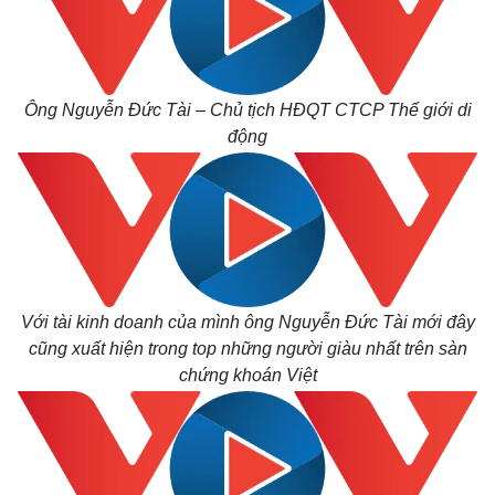
Ông Nguyễn Đức Tài – Chủ tịch HĐQT CTCP Thế giới di
động
Với tài kinh doanh của mình ông Nguyễn Đức Tài mới đây
cũng xuất hiện trong top những người giàu nhất trên sàn
chứng khoán Việt