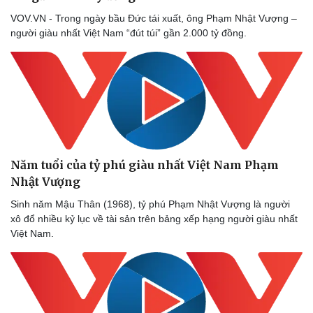
VOV.VN - Trong ngày bầu Đức tái xuất, ông Phạm Nhật Vượng –
người giàu nhất Việt Nam “đút túi” gần 2.000 tỷ đồng.
Năm tuổi của tỷ phú giàu nhất Việt Nam Phạm
Nhật Vượng
Sinh năm Mậu Thân (1968), tỷ phú Phạm Nhật Vượng là người
xô đổ nhiều kỷ lục về tài sản trên bảng xếp hạng người giàu nhất
Việt Nam.