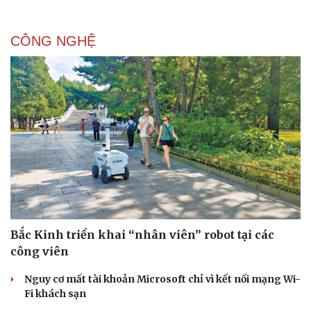
CÔNG NGHỆ
Bắc Kinh triển khai “nhân viên” robot tại các
công viên
Nguy cơ mất tài khoản Microsoft chỉ vì kết nối mạng Wi-
Fi khách sạn