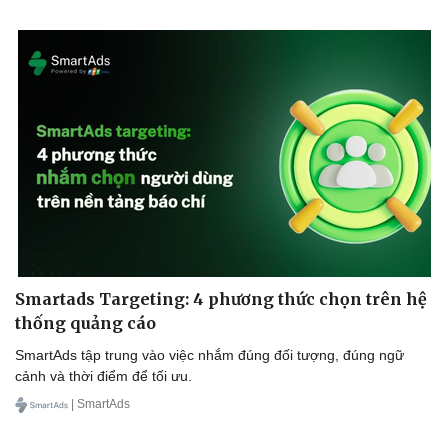
Smartads Targeting: 4 phương thức chọn trên hệ
thống quảng cáo
SmartAds tập trung vào việc nhắm đúng đối tượng, đúng ngữ
cảnh và thời điểm để tối ưu.
| SmartAds