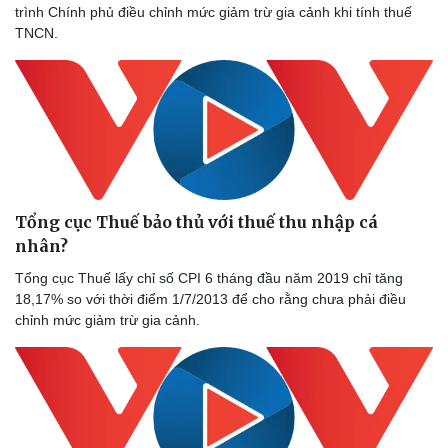
trình Chính phủ điều chỉnh mức giảm trừ gia cảnh khi tính thuế
TNCN.
Tổng cục Thuế bảo thủ với thuế thu nhập cá
nhân?
Tổng cục Thuế lấy chỉ số CPI 6 tháng đầu năm 2019 chỉ tăng
18,17% so với thời điểm 1/7/2013 để cho rằng chưa phải điều
chỉnh mức giảm trừ gia cảnh.