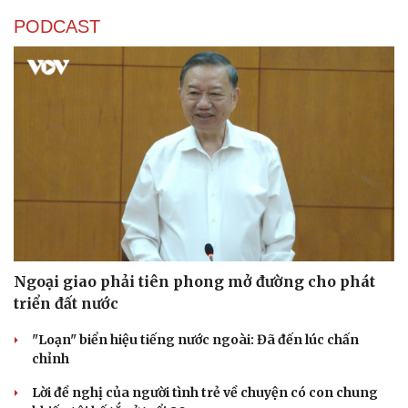
PODCAST
Ngoại giao phải tiên phong mở đường cho phát
triển đất nước
"Loạn" biển hiệu tiếng nước ngoài: Đã đến lúc chấn
chỉnh
Lời đề nghị của người tình trẻ về chuyện có con chung