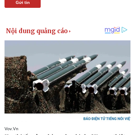
Gửi tin