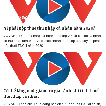
Ai phải nộp thuế thu nhập cá nhân năm 2020?
VOV.VN - Thuế thu nhập cá nhân áp dụng với tất cả các cá nhân
có thu nhập tính thuế. Ai có các khoản thu nhập sau đây sẽ phải
nộp thuế TNCN năm 2020.
Có thể tăng mức giảm trừ gia cảnh khi tính thuế
thu nhập cá nhân
VOV.VN - Tổng cục Thuế đang nghiên cứu để trình Bộ Tài chính,