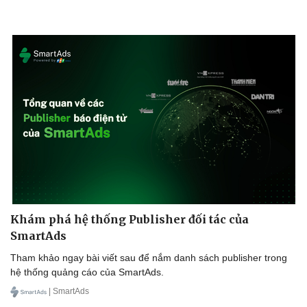
Khám phá hệ thống Publisher đối tác của
SmartAds
Tham khảo ngay bài viết sau để nắm danh sách publisher trong
hệ thống quảng cáo của SmartAds.
| SmartAds