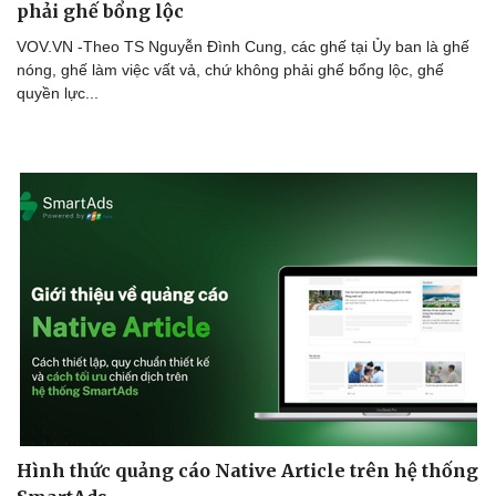
phải ghế bổng lộc
VOV.VN -Theo TS Nguyễn Đình Cung, các ghế tại Ủy ban là ghế
nóng, ghế làm việc vất vả, chứ không phải ghế bổng lộc, ghế
quyền lực...
Hình thức quảng cáo Native Article trên hệ thống