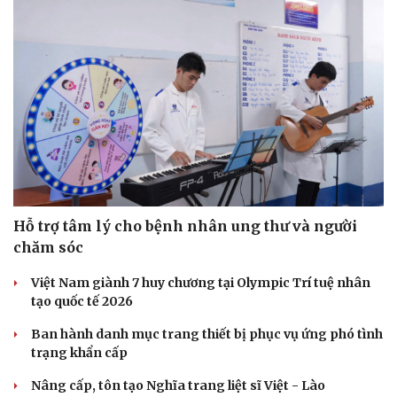
Hỗ trợ tâm lý cho bệnh nhân ung thư và người
chăm sóc
Việt Nam giành 7 huy chương tại Olympic Trí tuệ nhân
tạo quốc tế 2026
Ban hành danh mục trang thiết bị phục vụ ứng phó tình
trạng khẩn cấp
Nâng cấp, tôn tạo Nghĩa trang liệt sĩ Việt - Lào