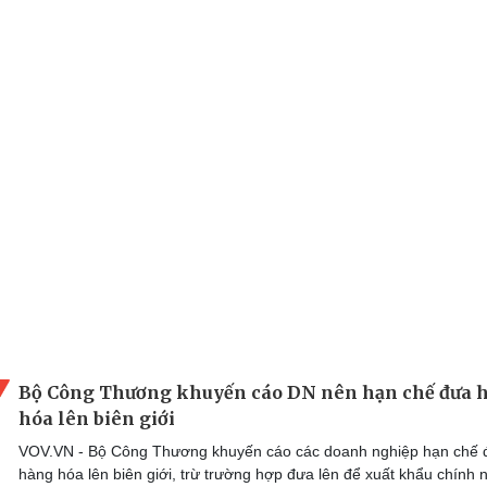
Bộ Công Thương khuyến cáo DN nên hạn chế đưa 
hóa lên biên giới
VOV.VN - Bộ Công Thương khuyến cáo các doanh nghiệp hạn chế 
hàng hóa lên biên giới, trừ trường hợp đưa lên để xuất khẩu chính 