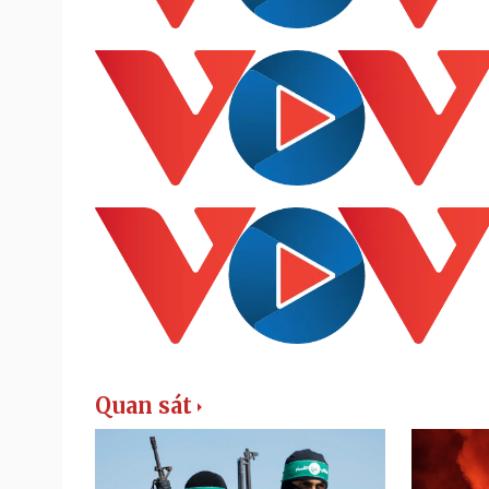
Quan sát