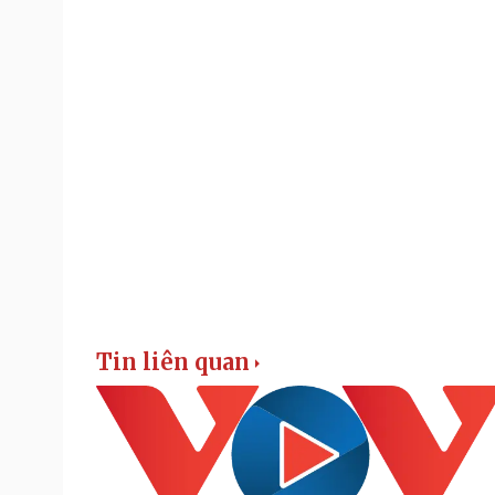
Tin liên quan