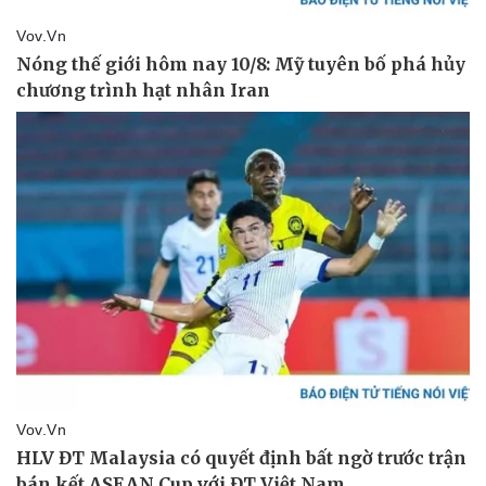
Doanh nghiệp
Công nghệ