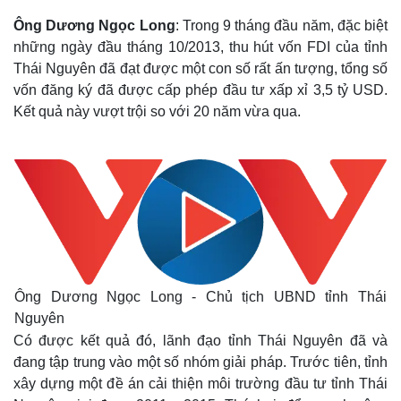
Ông Dương Ngọc Long
: Trong 9 tháng đầu năm, đặc biệt
những ngày đầu tháng 10/2013, thu hút vốn FDI của tỉnh
Thái Nguyên đã đạt được một con số rất ấn tượng, tổng số
vốn đăng ký đã được cấp phép đầu tư xấp xỉ 3,5 tỷ USD.
Kết quả này vượt trội so với 20 năm vừa qua.
Ông Dương Ngọc Long - Chủ tịch UBND tỉnh Thái
Nguyên
Có được kết quả đó, lãnh đạo tỉnh Thái Nguyên đã và
đang tập trung vào một số nhóm giải pháp. Trước tiên, tỉnh
xây dựng một đề án cải thiện môi trường đầu tư tỉnh Thái