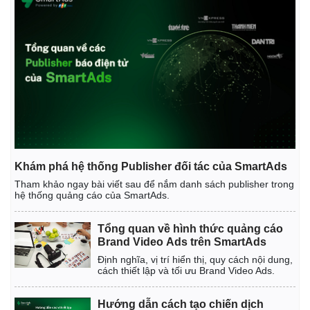
Khám phá hệ thống Publisher đối tác của SmartAds
Tham khảo ngay bài viết sau để nắm danh sách publisher trong
hệ thống quảng cáo của SmartAds.
Tổng quan về hình thức quảng cáo
Brand Video Ads trên SmartAds
Định nghĩa, vị trí hiển thị, quy cách nội dung,
cách thiết lập và tối ưu Brand Video Ads.
Hướng dẫn cách tạo chiến dịch