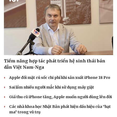
Tiềm năng hợp tác phát triển hệ sinh thái bán
dẫn Việt Nam-Nga
Apple đối mặt cú sốc chi phí khi sản xuất iPhone 18 Pro
Sai lầm nhiều người mắc khi sử dụng máy giặt
Giá thu cũ iPhone tăng, Apple muốn người dùng lên đời
Các nhà khoa học Nhật Bản phát hiện dấu hiệu của “hạt
ma” trong vũ trụ