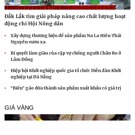
Đắk Lắk tìm giải pháp nâng cao chất lượng hoạt
động chi Hội Nông dân
Xây dựng thương hiệu để sản phẩm Na La Hiên Thái
Nguyên vươn xa
Bí quyết làm giàu của cặp vợ chồng người Châu Ro ở
Lâm Đồng
Hiệp hội Khởi nghiệp quốc gia tổ chức Diễn đàn Khởi
nghiệp tại Đà Nẵng
“Biến” gáo dừa thành sản phẩm xuất khẩu có giá trị
GIÁ VÀNG