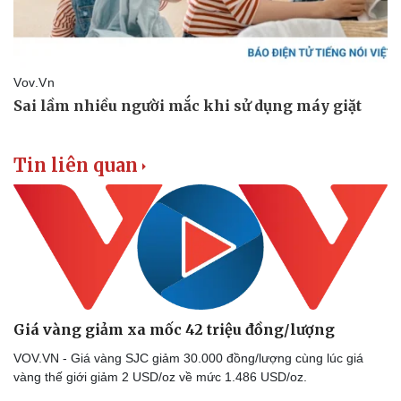
Tin liên quan
Giá vàng giảm xa mốc 42 triệu đồng/lượng
VOV.VN - Giá vàng SJC giảm 30.000 đồng/lượng cùng lúc giá
vàng thế giới giảm 2 USD/oz về mức 1.486 USD/oz.