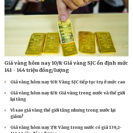
Giá vàng hôm nay 10/8: Giá vàng SJC ổn định mức
141 - 144 triệu đồng/lượng
Giá vàng hôm nay 9/8: Vàng SJC tiếp tục trụ ở mức cao
Giá vàng hôm nay 8/8: Giá vàng trong nước và thế giới
lại tăng
Vì sao giá vàng thế giới tăng nhưng trong nước lại
giảm?
Giá vàng hôm nay 7/8: Vàng trong nước có giá 139,2-