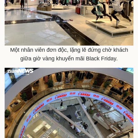
eSports
Hậu trường
Một nhân viên đơn độc, lặng lẽ đứng chờ khách
giữa giờ vàng khuyến mãi Black Friday.