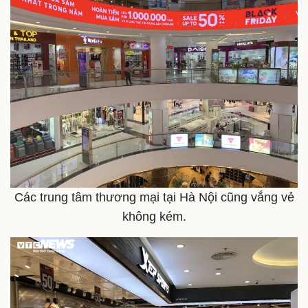
Các trung tâm thương mại tại Hà Nội cũng vắng vẻ
không kém.