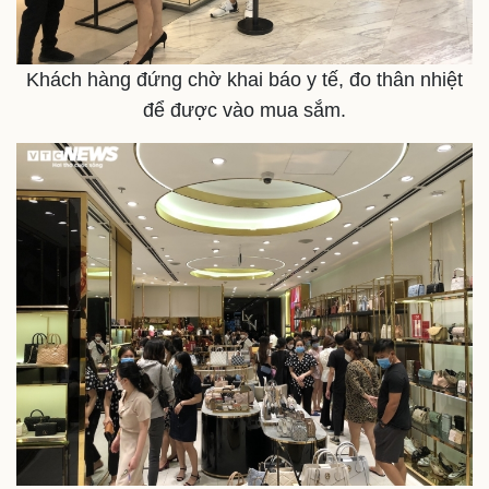
Khách hàng đứng chờ khai báo y tế, đo thân nhiệt
để được vào mua sắm.