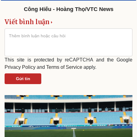
Công Hiếu - Hoàng Thọ/VTC News
Viết bình luận
This site is protected by reCAPTCHA and the Google
Privacy Policy
and
Terms of Service
apply.
Gửi tin