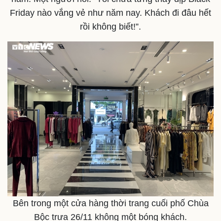
Friday nào vắng vẻ như năm nay. Khách đi đâu hết
rồi không biết!”.
Bên trong một cửa hàng thời trang cuối phố Chùa
Bộc trưa 26/11 không một bóng khách.