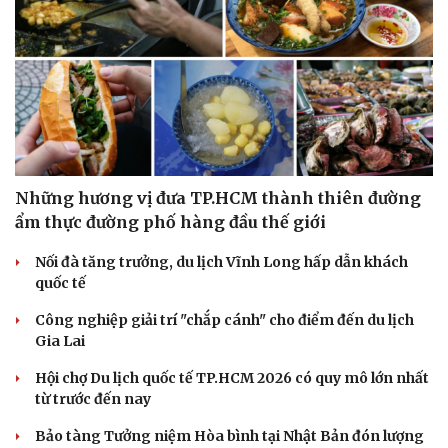
Những hương vị đưa TP.HCM thành thiên đường
ẩm thực đường phố hàng đầu thế giới
Nối đà tăng trưởng, du lịch Vĩnh Long hấp dẫn khách
quốc tế
Công nghiệp giải trí "chắp cánh" cho điểm đến du lịch
Gia Lai
Hội chợ Du lịch quốc tế TP.HCM 2026 có quy mô lớn nhất
từ trước đến nay
Bảo tàng Tưởng niệm Hòa bình tại Nhật Bản đón lượng