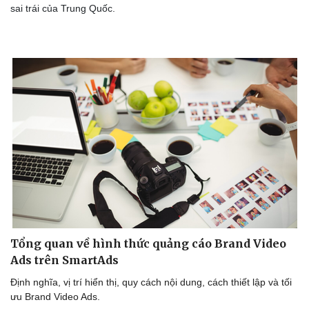
sai trái của Trung Quốc.
Tổng quan về hình thức quảng cáo Brand Video
Ads trên SmartAds
Định nghĩa, vị trí hiển thị, quy cách nội dung, cách thiết lập và tối
ưu Brand Video Ads.