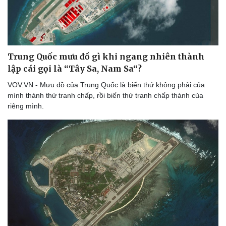
Trung Quốc mưu đồ gì khi ngang nhiên thành
lập cái gọi là “Tây Sa, Nam Sa“?
VOV.VN - Mưu đồ của Trung Quốc là biến thứ không phải của
mình thành thứ tranh chấp, rồi biến thứ tranh chấp thành của
riêng mình.