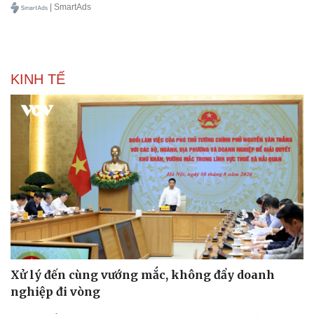
| SmartAds
KINH TẾ
Xử lý đến cùng vướng mắc, không đẩy doanh
nghiệp đi vòng