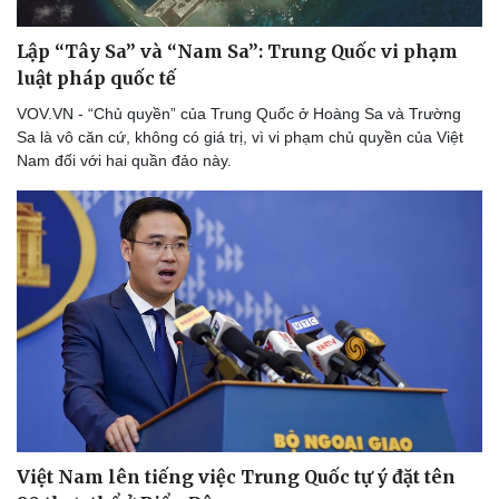
Lập “Tây Sa” và “Nam Sa”: Trung Quốc vi phạm
luật pháp quốc tế
VOV.VN - “Chủ quyền” của Trung Quốc ở Hoàng Sa và Trường
Sa là vô căn cứ, không có giá trị, vì vi phạm chủ quyền của Việt
Nam đối với hai quần đảo này.
Việt Nam lên tiếng việc Trung Quốc tự ý đặt tên