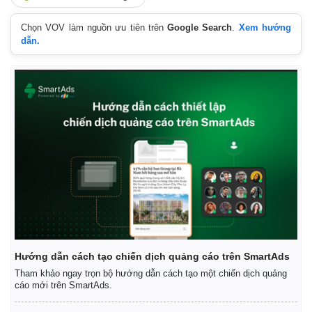
Chọn VOV làm nguồn ưu tiên trên
Google Search
.
Xem hướng
dẫn.
Hướng dẫn cách tạo chiến dịch quảng cáo trên SmartAds
Tham khảo ngay trọn bộ hướng dẫn cách tạo một chiến dịch quảng
cáo mới trên SmartAds.