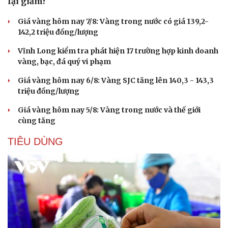
lại giảm?
Giá vàng hôm nay 7/8: Vàng trong nước có giá 139,2-
142,2 triệu đồng/lượng
Vĩnh Long kiểm tra phát hiện 17 trường hợp kinh doanh
vàng, bạc, đá quý vi phạm
Giá vàng hôm nay 6/8: Vàng SJC tăng lên 140,3 - 143,3
triệu đồng/lượng
Giá vàng hôm nay 5/8: Vàng trong nước và thế giới
cùng tăng
TIÊU DÙNG