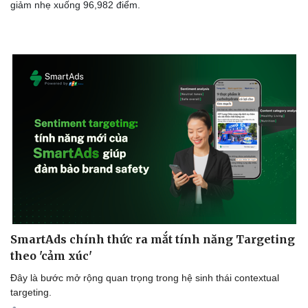
giảm nhẹ xuống 96,982 điểm.
SmartAds chính thức ra mắt tính năng Targeting
theo 'cảm xúc'
Đây là bước mở rộng quan trọng trong hệ sinh thái contextual
targeting.