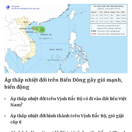
Cải chính
Áp thấp nhiệt đới trên Biển Đông gây gió mạnh,
biển động
Áp thấp nhiệt đới trên Vịnh Bắc Bộ có đi vào đất liền Việt
Nam?
Áp thấp nhiệt đới hình thành trên Vịnh Bắc Bộ, gió giật
cấp 8