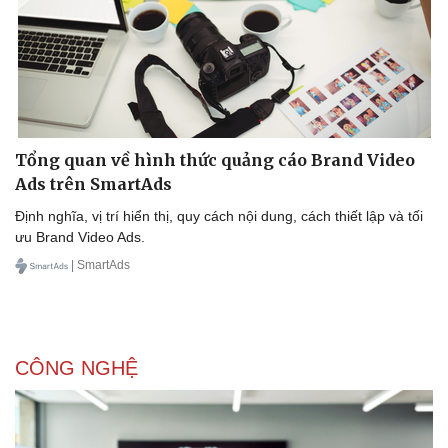
Tổng quan về hình thức quảng cáo Brand Video
Ads trên SmartAds
Định nghĩa, vị trí hiển thị, quy cách nội dung, cách thiết lập và tối
ưu Brand Video Ads.
| SmartAds
CÔNG NGHỆ