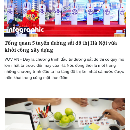
Tổng quan 5 tuyến đường sắt đô thị Hà Nội vừa
khởi công xây dựng
VOV.VN - Đây là chương trình đầu tư đường sắt đô thị có quy mô
lớn nhất từ trước đến nay của Hà Nội, đồng thời là một trong
những chương trình đầu tư hạ tầng đô thị lớn nhất cả nước được
triển khai trong cùng một thời điểm.