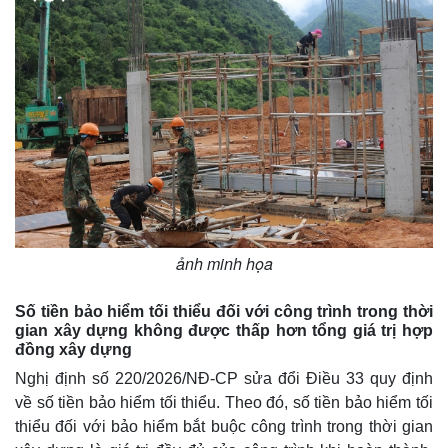
ảnh minh họa
Số tiền bảo hiểm tối thiểu đối với công trình trong thời
gian xây dựng không được thấp hơn tổng giá trị hợp
đồng xây dựng
Nghị định số 220/2026/NĐ-CP sửa đổi Điều 33 quy định
về số tiền bảo hiểm tối thiểu. Theo đó, số tiền bảo hiểm tối
thiểu đối với bảo hiểm bắt buộc công trình trong thời gian