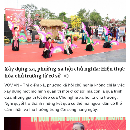
Xây dựng xã, phường xã hội chủ nghĩa: Hiện thực
hóa chủ trương từ cơ sở
VOV.VN - Thí điểm xã, phường xã hội chủ nghĩa không chỉ là việc
xây dựng một mô hình quản trị mới ở cơ sở, mà còn là quá trình
đưa những giá trị tốt đẹp của Chủ nghĩa xã hội từ chủ trương,
Nghị quyết trở thành những kết quả cụ thể mà người dân có thể
cảm nhận và thụ hưởng trong đời sống hàng ngày.