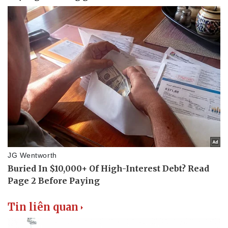
Tin liên quan