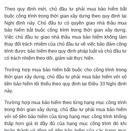
Theo quy định mới, chủ đầu tư phải mua bảo hiểm bắt
buộc công trình trong thời gian xây dựng theo quy định tại
Nghị định này. Chủ đầu tư có quyền giao nhà thầu mua
bảo hiểm bắt buộc công trình trong thời gian xây dựng.
Việc chủ đầu tư giao nhà thầu mua bảo hiểm không làm
thay đổi trách nhiệm của chủ đầu tư về việc bảo đảm công
trình được bảo hiểm theo quy định pháp luật và chủ đầu tư
có trách nhiệm theo dõi, giám sát thực hiện.
Trường hợp mua bảo hiểm bắt buộc cho công trình trong
thời gian xây dựng, chủ đầu tư phải mua bảo hiểm với số
tiền bảo hiểm tối thiểu theo quy định tại Điều 33 Nghị định
này.
Trường hợp mua bảo hiểm theo từng hạng mục công trình
trong thời gian xây dựng, chủ đầu tư phải mua bảo hiểm
với số tiền bảo hiểm của từng hạng mục công trình không
thấp hơn giá trị đầy đủ của hạng mục công trình đó khi
hoàn thành và tổng số tiền bảo hiểm của các hạng mục