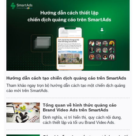
Hướng dẫn cách tạo chiến dịch quảng cáo trên SmartAds
Tham khảo ngay trọn bộ hướng dẫn cách tạo một chiến dịch quảng
cáo mới trên SmartAds.
Tổng quan về hình thức quảng cáo
Brand Video Ads trên SmartAds
Định nghĩa, vị trí hiển thị, quy cách nội dung,
cách thiết lập và tối ưu Brand Video Ads.