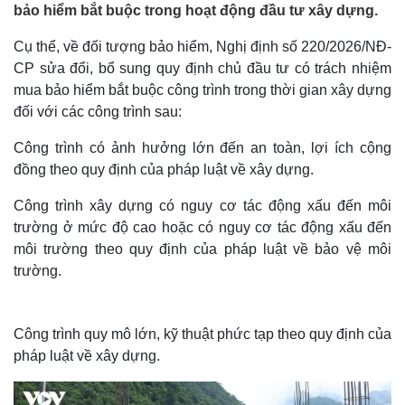
bảo hiểm bắt buộc trong hoạt động đầu tư xây dựng.
Cụ thể, về đối tượng bảo hiểm, Nghị định số 220/2026/NĐ-
CP sửa đổi, bổ sung quy định chủ đầu tư có trách nhiệm
mua bảo hiểm bắt buộc công trình trong thời gian xây dựng
đối với các công trình sau:
Công trình có ảnh hưởng lớn đến an toàn, lợi ích cộng
đồng theo quy định của pháp luật về xây dựng.
Công trình xây dựng có nguy cơ tác động xấu đến môi
trường ở mức độ cao hoặc có nguy cơ tác động xấu đến
môi trường theo quy định của pháp luật về bảo vệ môi
trường.
Công trình quy mô lớn, kỹ thuật phức tạp theo quy định của
pháp luật về xây dựng.