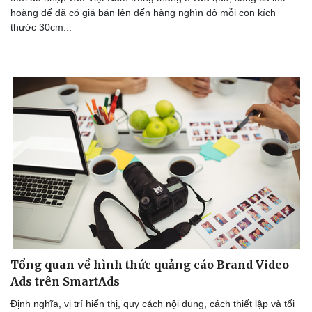
hoàng đế đã có giá bán lên đến hàng nghìn đô mỗi con kích
thước 30cm...
Tổng quan về hình thức quảng cáo Brand Video
Ads trên SmartAds
Định nghĩa, vị trí hiển thị, quy cách nội dung, cách thiết lập và tối