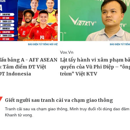
Giết người sau tranh cãi va chạm giao thông
Tranh cãi sau va chạm giao thông, Minh truy đuổi rồi dùng dao đâm
Khanh tử vong.