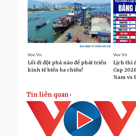
Tin liên quan