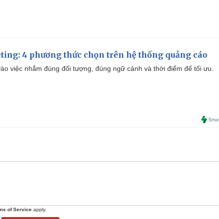
e
ting: 4 phương thức chọn trên hệ thống quảng cáo
ào việc nhắm đúng đối tượng, đúng ngữ cảnh và thời điểm để tối ưu.
ms of Service
apply.