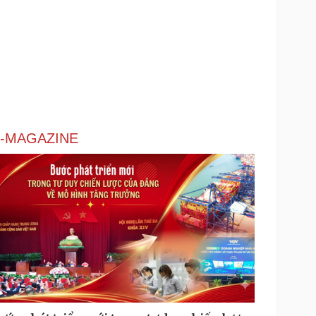
-MAGAZINE