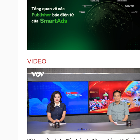
VIDEO