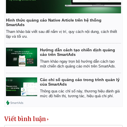
Hình thức quảng cáo Native Article trên hệ thống
SmartAds
Tham khảo bài viết sau để nắm vị trí, quy cách nội dung, cách thiết
lập và tối ưu.
Hướng dẫn cách tạo chiến dịch quảng
cáo trên SmartAds
Tham khảo ngay trọn bộ hướng dẫn cách tạo
một chiến dịch quảng cáo mới trên SmartAds.
Các chỉ số quảng cáo trong trình quản lý
của SmartAds
Thông qua các chỉ số này, thương hiệu đánh giá
mức độ hiển thị, tương tác, hiệu quả chi phí.
Viết bình luận