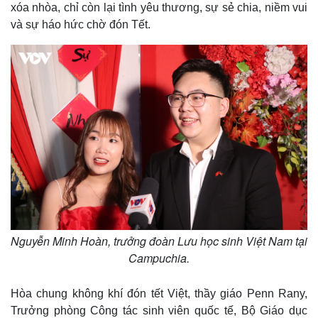
xóa nhòa, chỉ còn lại tình yêu thương, sự sẻ chia, niềm vui
và sự háo hức chờ đón Tết.
Nguyễn Minh Hoàn, trưởng đoàn Lưu học sinh Việt Nam tại
Campuchia.
Hòa chung không khí đón tết Việt, thầy giáo Penn Rany,
Trưởng phòng Công tác sinh viên quốc tế, Bộ Giáo dục