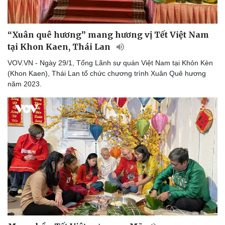
“Xuân quê hương” mang hương vị Tết Việt Nam
tại Khon Kaen, Thái Lan
VOV.VN - Ngày 29/1, Tổng Lãnh sự quán Việt Nam tại Khỏn Kèn
(Khon Kaen), Thái Lan tổ chức chương trình Xuân Quê hương
năm 2023.