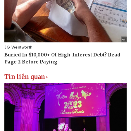
Tin liên quan