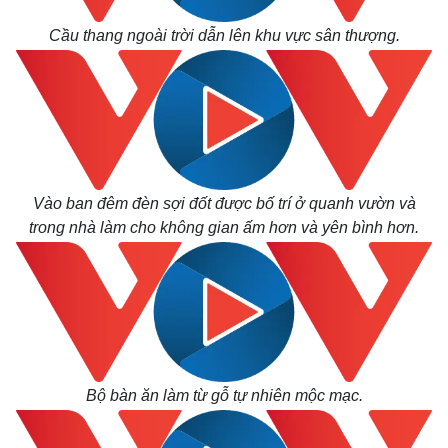
Cầu thang ngoài trời dẫn lên khu vực sân thượng.
Vào ban đêm đèn sợi đốt được bố trí ở quanh vườn và
trong nhà làm cho không gian ấm hơn và yên bình hơn.
Bộ bàn ăn làm từ gỗ tự nhiên mộc mạc.