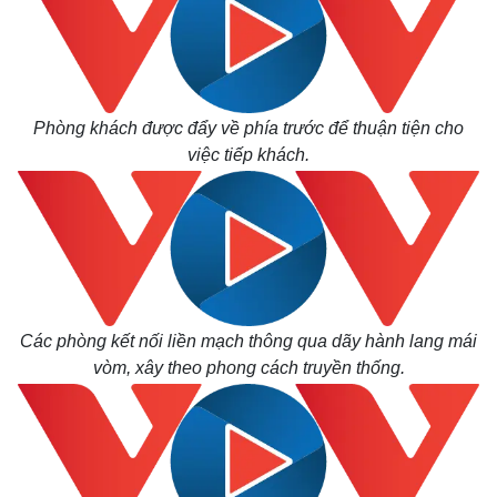
Phòng khách được đẩy về phía trước để thuận tiện cho
việc tiếp khách.
Các phòng kết nối liền mạch thông qua dãy hành lang mái
vòm, xây theo phong cách truyền thống.