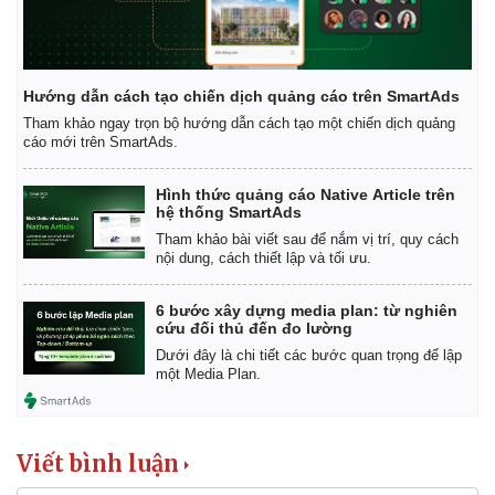
Hướng dẫn cách tạo chiến dịch quảng cáo trên SmartAds
Tham khảo ngay trọn bộ hướng dẫn cách tạo một chiến dịch quảng
cáo mới trên SmartAds.
Hình thức quảng cáo Native Article trên
hệ thống SmartAds
Tham khảo bài viết sau để nắm vị trí, quy cách
nội dung, cách thiết lập và tối ưu.
6 bước xây dựng media plan: từ nghiên
cứu đối thủ đến đo lường
Dưới đây là chi tiết các bước quan trọng để lập
một Media Plan.
Viết bình luận